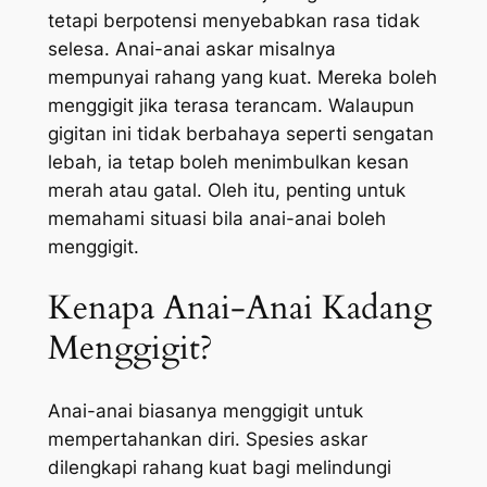
tetapi berpotensi menyebabkan rasa tidak
selesa. Anai-anai askar misalnya
mempunyai rahang yang kuat. Mereka boleh
menggigit jika terasa terancam. Walaupun
gigitan ini tidak berbahaya seperti sengatan
lebah, ia tetap boleh menimbulkan kesan
merah atau gatal. Oleh itu, penting untuk
memahami situasi bila anai-anai boleh
menggigit.
Kenapa Anai-Anai Kadang
Menggigit?
Anai-anai biasanya menggigit untuk
mempertahankan diri. Spesies askar
dilengkapi rahang kuat bagi melindungi