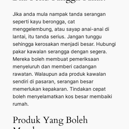
Jika anda mula nampak tanda serangan
seperti kayu berongga, cat
menggelembung, atau sayap anai-anai di
lantai, itu tanda serius. Jangan tunggu
sehingga kerosakan menjadi besar. Hubungi
pakar kawalan serangga dengan segera.
Mereka boleh membuat pemeriksaan
menyeluruh dan memberi cadangan
rawatan. Walaupun ada produk kawalan
sendiri di pasaran, serangan besar
memerlukan kepakaran. Tindakan cepat
boleh menyelamatkan kos besar membaiki
rumah.
Produk Yang Boleh