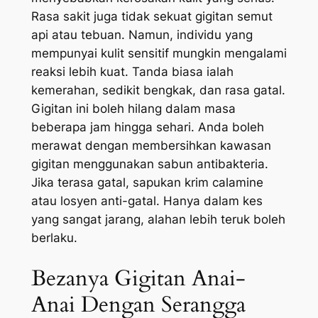
Rasa sakit juga tidak sekuat gigitan semut
api atau tebuan. Namun, individu yang
mempunyai kulit sensitif mungkin mengalami
reaksi lebih kuat. Tanda biasa ialah
kemerahan, sedikit bengkak, dan rasa gatal.
Gigitan ini boleh hilang dalam masa
beberapa jam hingga sehari. Anda boleh
merawat dengan membersihkan kawasan
gigitan menggunakan sabun antibakteria.
Jika terasa gatal, sapukan krim calamine
atau losyen anti-gatal. Hanya dalam kes
yang sangat jarang, alahan lebih teruk boleh
berlaku.
Bezanya Gigitan Anai-
Anai Dengan Serangga