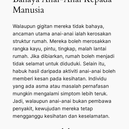
Manusia
Walaupun gigitan mereka tidak bahaya,
ancaman utama anai-anai ialah kerosakan
struktur rumah. Mereka boleh merosakkan
rangka kayu, pintu, tingkap, malah lantai
rumah. Jika dibiarkan, rumah boleh menjadi
tidak selamat untuk diduduki. Selain itu,
habuk hasil daripada aktiviti anai-anai boleh
memberi kesan pada kesihatan. Individu
yang ada asma atau masalah pernafasan
mungkin mengalami simptom lebih teruk.
Jadi, walaupun anai-anai bukan pembawa
penyakit, kewujudan mereka tetap
mengganggu kesihatan dan keselamatan.