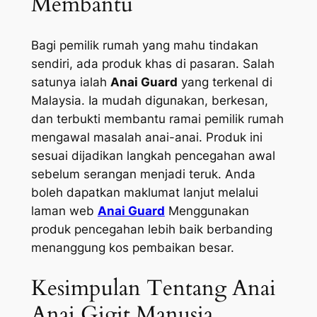
Membantu
Bagi pemilik rumah yang mahu tindakan
sendiri, ada produk khas di pasaran. Salah
satunya ialah
Anai Guard
yang terkenal di
Malaysia. Ia mudah digunakan, berkesan,
dan terbukti membantu ramai pemilik rumah
mengawal masalah anai-anai. Produk ini
sesuai dijadikan langkah pencegahan awal
sebelum serangan menjadi teruk. Anda
boleh dapatkan maklumat lanjut melalui
laman web
Anai Guard
Menggunakan
produk pencegahan lebih baik berbanding
menanggung kos pembaikan besar.
Kesimpulan Tentang Anai
Anai Gigit Manusia