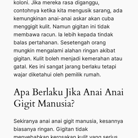
koloni. Jika mereka rasa diganggu,
contohnya ketika kita mengusik sarang, ada
kemungkinan anai-anai askar akan cuba
menggigit kulit. Namun gigitan ini tidak
membawa racun. Ia lebih kepada tindak
balas pertahanan. Sesetengah orang
mungkin mengalami alahan ringan akibat
gigitan. Kulit boleh menjadi kemerahan atau
gatal. Kes ini sangat jarang berlaku tetapi
wajar diketahui oleh pemilik rumah.
Apa Berlaku Jika Anai Anai
Gigit Manusia?
Sekiranya anai anai gigit manusia, kesannya
biasanya ringan. Gigitan tidak
menyebabkan kerosakan kulit yang serius.