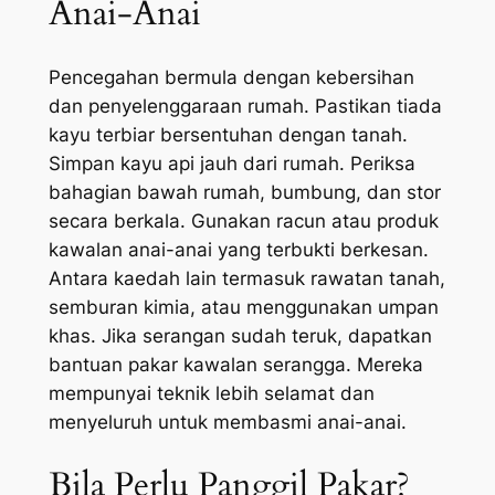
Anai-Anai
Pencegahan bermula dengan kebersihan
dan penyelenggaraan rumah. Pastikan tiada
kayu terbiar bersentuhan dengan tanah.
Simpan kayu api jauh dari rumah. Periksa
bahagian bawah rumah, bumbung, dan stor
secara berkala. Gunakan racun atau produk
kawalan anai-anai yang terbukti berkesan.
Antara kaedah lain termasuk rawatan tanah,
semburan kimia, atau menggunakan umpan
khas. Jika serangan sudah teruk, dapatkan
bantuan pakar kawalan serangga. Mereka
mempunyai teknik lebih selamat dan
menyeluruh untuk membasmi anai-anai.
Bila Perlu Panggil Pakar?