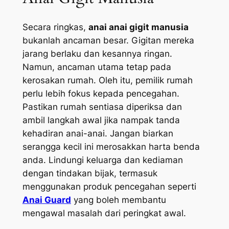
Secara ringkas,
anai anai gigit manusia
bukanlah ancaman besar. Gigitan mereka
jarang berlaku dan kesannya ringan.
Namun, ancaman utama tetap pada
kerosakan rumah. Oleh itu, pemilik rumah
perlu lebih fokus kepada pencegahan.
Pastikan rumah sentiasa diperiksa dan
ambil langkah awal jika nampak tanda
kehadiran anai-anai. Jangan biarkan
serangga kecil ini merosakkan harta benda
anda. Lindungi keluarga dan kediaman
dengan tindakan bijak, termasuk
menggunakan produk pencegahan seperti
Anai Guard
yang boleh membantu
mengawal masalah dari peringkat awal.