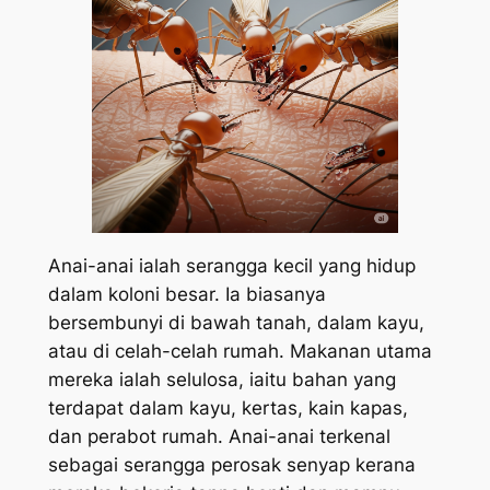
Anai-anai ialah serangga kecil yang hidup
dalam koloni besar. Ia biasanya
bersembunyi di bawah tanah, dalam kayu,
atau di celah-celah rumah. Makanan utama
mereka ialah selulosa, iaitu bahan yang
terdapat dalam kayu, kertas, kain kapas,
dan perabot rumah. Anai-anai terkenal
sebagai serangga perosak senyap kerana