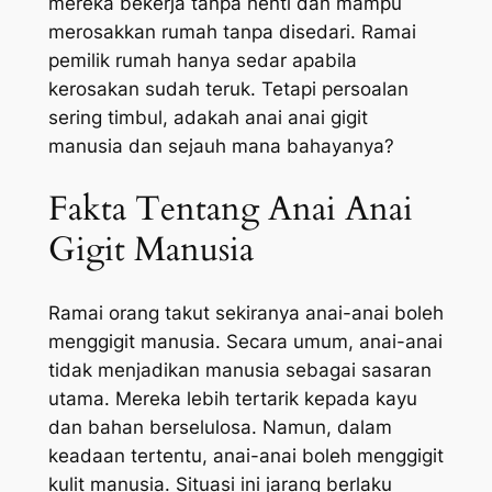
mereka bekerja tanpa henti dan mampu
merosakkan rumah tanpa disedari. Ramai
pemilik rumah hanya sedar apabila
kerosakan sudah teruk. Tetapi persoalan
sering timbul, adakah anai anai gigit
manusia dan sejauh mana bahayanya?
Fakta Tentang Anai Anai
Gigit Manusia
Ramai orang takut sekiranya anai-anai boleh
menggigit manusia. Secara umum, anai-anai
tidak menjadikan manusia sebagai sasaran
utama. Mereka lebih tertarik kepada kayu
dan bahan berselulosa. Namun, dalam
keadaan tertentu, anai-anai boleh menggigit
kulit manusia. Situasi ini jarang berlaku