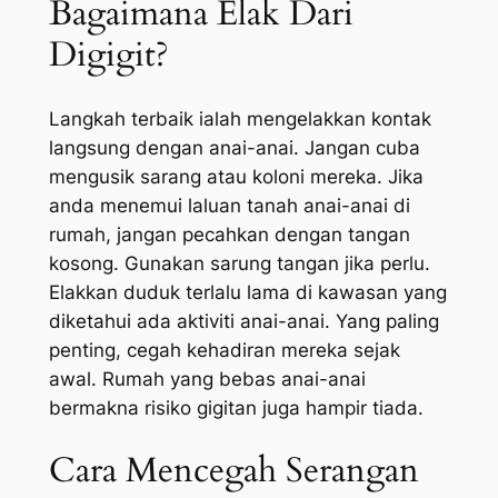
Bagaimana Elak Dari
Digigit?
Langkah terbaik ialah mengelakkan kontak
langsung dengan anai-anai. Jangan cuba
mengusik sarang atau koloni mereka. Jika
anda menemui laluan tanah anai-anai di
rumah, jangan pecahkan dengan tangan
kosong. Gunakan sarung tangan jika perlu.
Elakkan duduk terlalu lama di kawasan yang
diketahui ada aktiviti anai-anai. Yang paling
penting, cegah kehadiran mereka sejak
awal. Rumah yang bebas anai-anai
bermakna risiko gigitan juga hampir tiada.
Cara Mencegah Serangan