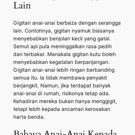
Lain
Gigitan anai-anai berbeza dengan serangga
lain. Contohnya, gigitan nyamuk biasanya
menyebabkan benjolan kecil yang gatal.
Semut api pula meninggalkan rasa pedih
dan terbakar. Manakala gigitan kutu boleh
menyebabkan kegatalan berpanjangan.
Gigitan anai-anai lebih ringan berbanding
semua itu. Ia tidak membawa penyakit
berjangkit. Namun, jika terdapat banyak
anai-anai di rumah, risikonya tetap ada.
Kehadiran mereka bukan hanya menggigit,
tetapi lebih kepada ancaman kerosakan
harta benda.
Bahaya Anai-Anai Kepada