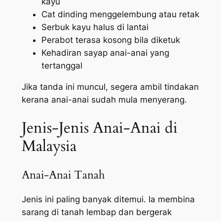
kayu
Cat dinding menggelembung atau retak
Serbuk kayu halus di lantai
Perabot terasa kosong bila diketuk
Kehadiran sayap anai-anai yang
tertanggal
Jika tanda ini muncul, segera ambil tindakan
kerana anai-anai sudah mula menyerang.
Jenis-Jenis Anai-Anai di
Malaysia
Anai-Anai Tanah
Jenis ini paling banyak ditemui. Ia membina
sarang di tanah lembap dan bergerak