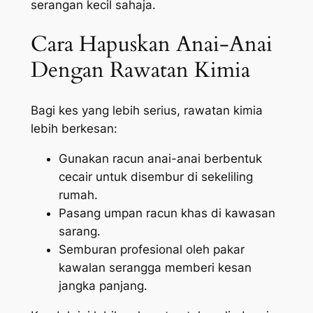
serangan kecil sahaja.
Cara Hapuskan Anai-Anai
Dengan Rawatan Kimia
Bagi kes yang lebih serius, rawatan kimia
lebih berkesan:
Gunakan racun anai-anai berbentuk
cecair untuk disembur di sekeliling
rumah.
Pasang umpan racun khas di kawasan
sarang.
Semburan profesional oleh pakar
kawalan serangga memberi kesan
jangka panjang.