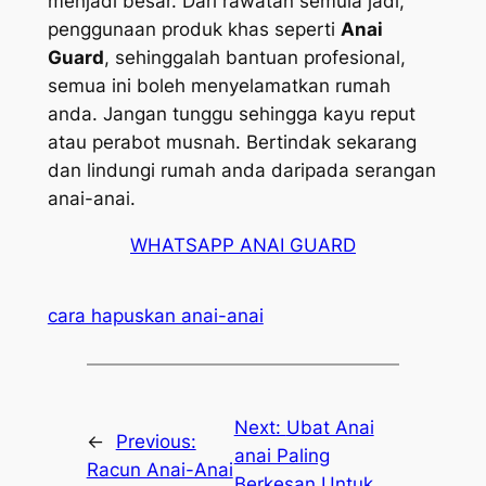
menjadi besar. Dari rawatan semula jadi,
penggunaan produk khas seperti
Anai
Guard
, sehinggalah bantuan profesional,
semua ini boleh menyelamatkan rumah
anda. Jangan tunggu sehingga kayu reput
atau perabot musnah. Bertindak sekarang
dan lindungi rumah anda daripada serangan
anai-anai.
WHATSAPP ANAI GUARD
cara hapuskan anai-anai
Next:
Ubat Anai
←
Previous:
anai Paling
Racun Anai-Anai
Berkesan Untuk