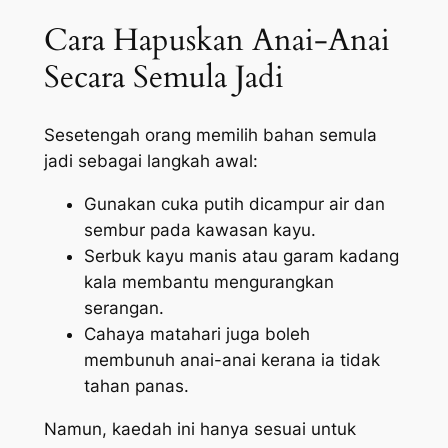
Cara Hapuskan Anai-Anai
Secara Semula Jadi
Sesetengah orang memilih bahan semula
jadi sebagai langkah awal:
Gunakan cuka putih dicampur air dan
sembur pada kawasan kayu.
Serbuk kayu manis atau garam kadang
kala membantu mengurangkan
serangan.
Cahaya matahari juga boleh
membunuh anai-anai kerana ia tidak
tahan panas.
Namun, kaedah ini hanya sesuai untuk