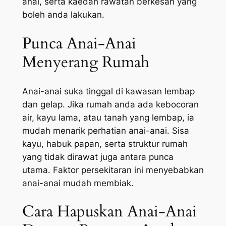
anai, serta kaedah rawatan berkesan yang
boleh anda lakukan.
Punca Anai-Anai
Menyerang Rumah
Anai-anai suka tinggal di kawasan lembap
dan gelap. Jika rumah anda ada kebocoran
air, kayu lama, atau tanah yang lembap, ia
mudah menarik perhatian anai-anai. Sisa
kayu, habuk papan, serta struktur rumah
yang tidak dirawat juga antara punca
utama. Faktor persekitaran ini menyebabkan
anai-anai mudah membiak.
Cara Hapuskan Anai-Anai