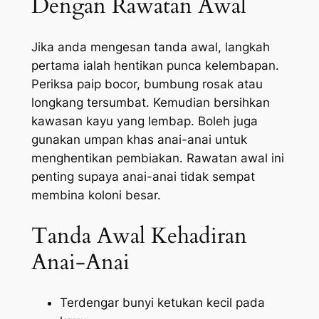
Dengan Rawatan Awal
Jika anda mengesan tanda awal, langkah
pertama ialah hentikan punca kelembapan.
Periksa paip bocor, bumbung rosak atau
longkang tersumbat. Kemudian bersihkan
kawasan kayu yang lembap. Boleh juga
gunakan umpan khas anai-anai untuk
menghentikan pembiakan. Rawatan awal ini
penting supaya anai-anai tidak sempat
membina koloni besar.
Tanda Awal Kehadiran
Anai-Anai
Terdengar bunyi ketukan kecil pada